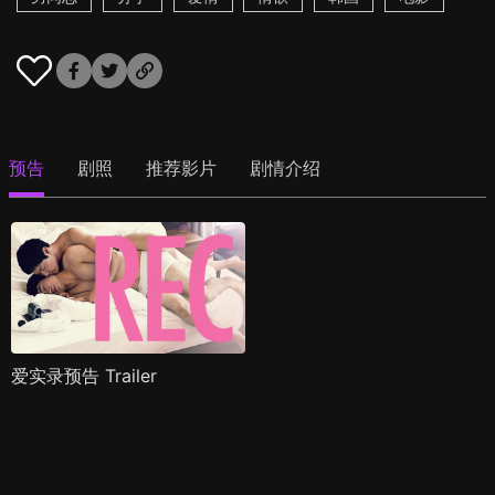
预告
剧照
推荐影片
剧情介绍
爱实录预告 Trailer