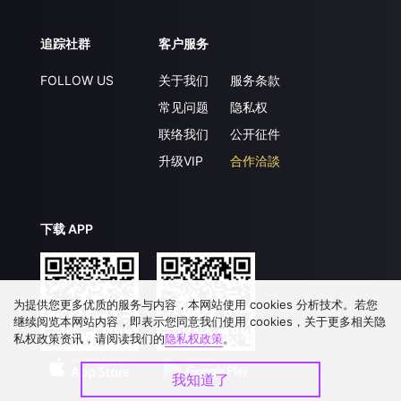
追踪社群
客户服务
FOLLOW US
关于我们
服务条款
常见问题
隐私权
联络我们
公开征件
升级VIP
合作洽談
下载 APP
为提供您更多优质的服务与内容，本网站使用 cookies 分析技术。若您
继续阅览本网站内容，即表示您同意我们使用 cookies，关于更多相关隐
私权政策资讯，请阅读我们的
隐私权政策
。
我知道了