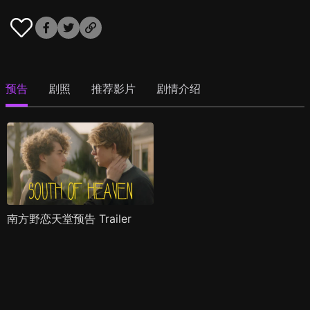
预告
剧照
推荐影片
剧情介绍
南方野恋天堂预告 Trailer