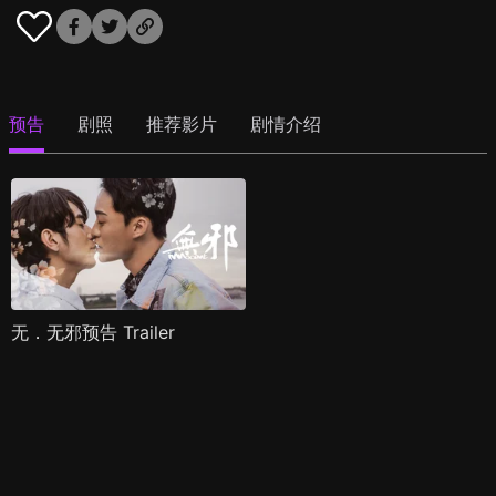
预告
剧照
推荐影片
剧情介绍
无．无邪预告 Trailer