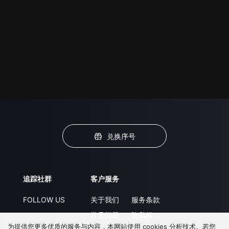
兑换序号
追踪社群
客户服务
FOLLOW US
关于我们
服务条款
常见问题
隐私权
为提供您更多优质的服务与内容，本网站使用 cookies 分析技术。若您