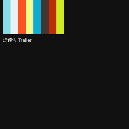
烟预告 Trailer