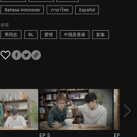
Bahasa Indonesia
ภาษาไทย
Español
标签
男同志
BL
爱情
中国及香港
影集
EP
5
EP
6