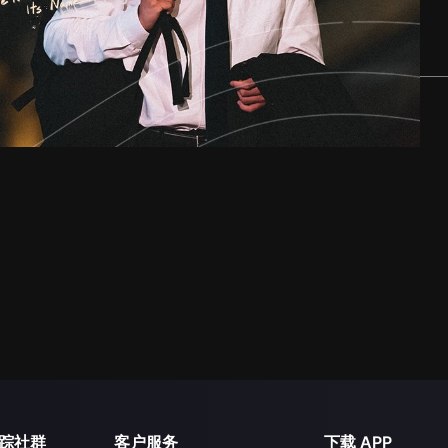
踪社群
客户服务
下载 APP