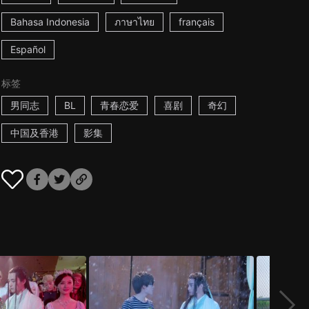
Bahasa Indonesia
ภาษาไทย
français
Español
标签
男同志
BL
青春恋爱
喜剧
奇幻
中国及香港
影集