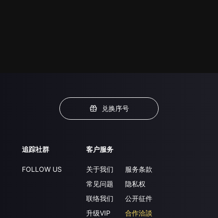
兑换序号
追踪社群
客户服务
FOLLOW US
关于我们
服务条款
常见问题
隐私权
联络我们
公开征件
升级VIP
合作洽談