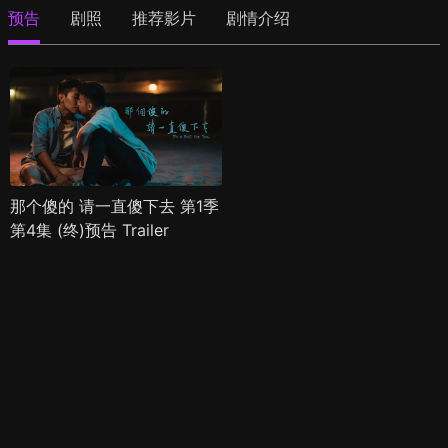
预告
剧照
推荐影片
剧情介绍
那个傻的 请一直傻下去 第1季
第4集 (终)预告 Trailer