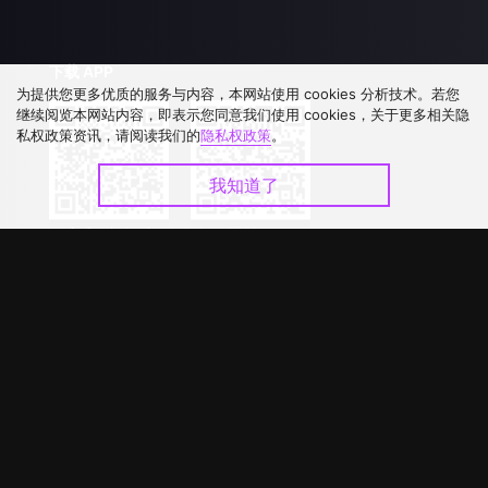
下载 APP
为提供您更多优质的服务与内容，本网站使用 cookies 分析技术。若您
继续阅览本网站内容，即表示您同意我们使用 cookies，关于更多相关隐
私权政策资讯，请阅读我们的
隐私权政策
。
我知道了
©
2026
GagaOOLala
.
版权所有