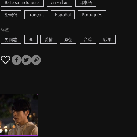
Bahasa Indonesia
ภาษาไทย
日本語
한국어
français
Español
Português
标签
男同志
BL
爱情
原创
台湾
影集