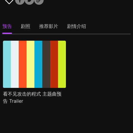
预告
剧照
推荐影片
剧情介绍
看不见攻击的程式 主题曲预
告 Trailer