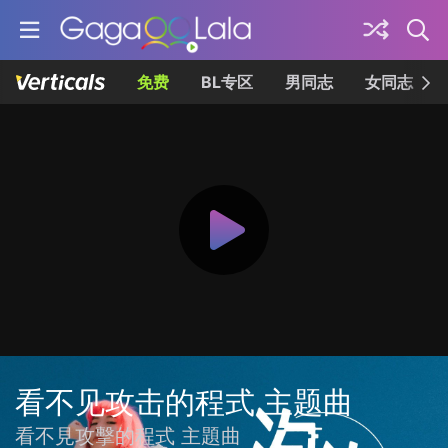
免费
BL专区
男同志
女同志
看不见攻击的程式 主题曲
看不見攻擊的程式 主題曲