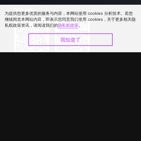
下载 APP
为提供您更多优质的服务与内容，本网站使用 cookies 分析技术。若您
继续阅览本网站内容，即表示您同意我们使用 cookies，关于更多相关隐
私权政策资讯，请阅读我们的
隐私权政策
。
我知道了
©
2026
GagaOOLala
.
版权所有