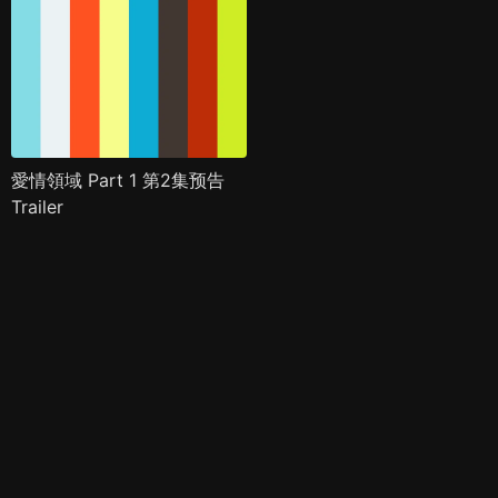
愛情領域 Part 1 第2集预告
Trailer