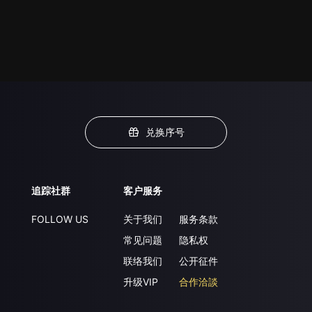
兑换序号
追踪社群
客户服务
FOLLOW US
关于我们
服务条款
常见问题
隐私权
联络我们
公开征件
升级VIP
合作洽談