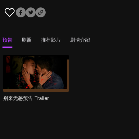
预告
剧照
推荐影片
剧情介绍
别来无恙预告 Trailer