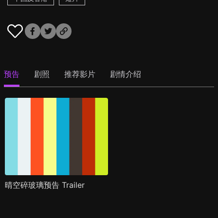
预告
剧照
推荐影片
剧情介绍
晴空碎玻璃预告 Trailer