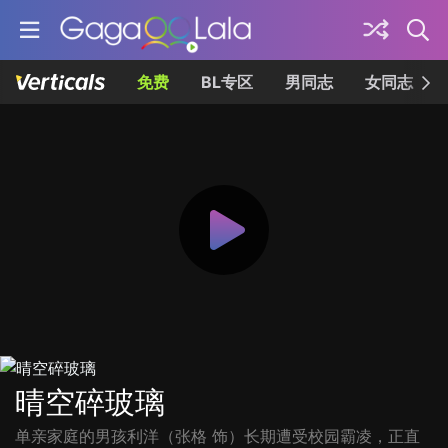
免费
BL专区
男同志
女同志
晴空碎玻璃
单亲家庭的男孩利洋（张格 饰）长期遭受校园霸凌，正直