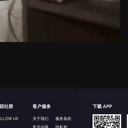
踪社群
客户服务
下载 APP
LLOW US
关于我们
服务条款
常见问题
隐私权