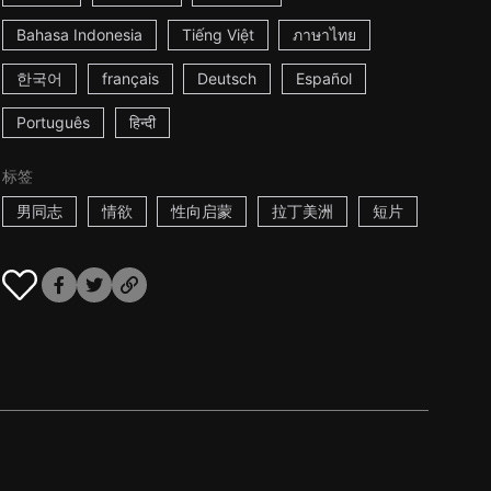
Bahasa Indonesia
Tiếng Việt
ภาษาไทย
한국어
français
Deutsch
Español
Português
हिन्दी
标签
男同志
情欲
性向启蒙
拉丁美洲
短片