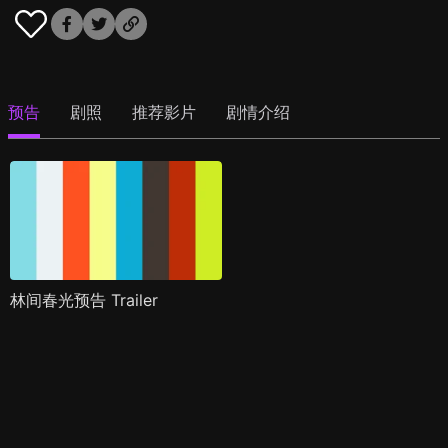
预告
剧照
推荐影片
剧情介绍
林间春光预告 Trailer