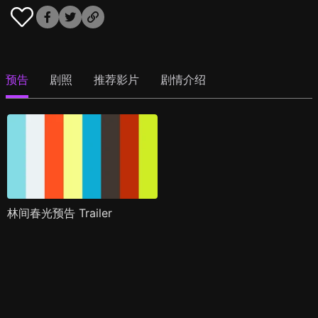
预告
剧照
推荐影片
剧情介绍
林间春光预告 Trailer