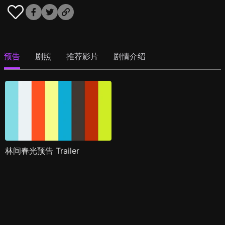
预告
剧照
推荐影片
剧情介绍
林间春光预告 Trailer