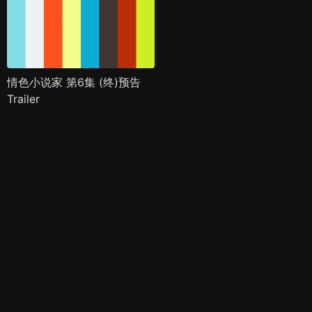
情色小说家 第6集 (终)预告
Trailer