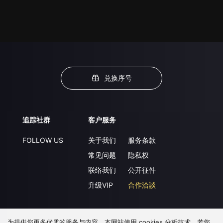
兑换序号
追踪社群
客户服务
FOLLOW US
关于我们
服务条款
常见问题
隐私权
联络我们
公开征件
升级VIP
合作洽談
为提供您更多优质的服务与内容，本网站使用 cookies 分析技术。若您
下载 APP