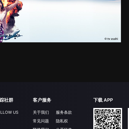
踪社群
客户服务
下载 APP
LLOW US
关于我们
服务条款
常见问题
隐私权