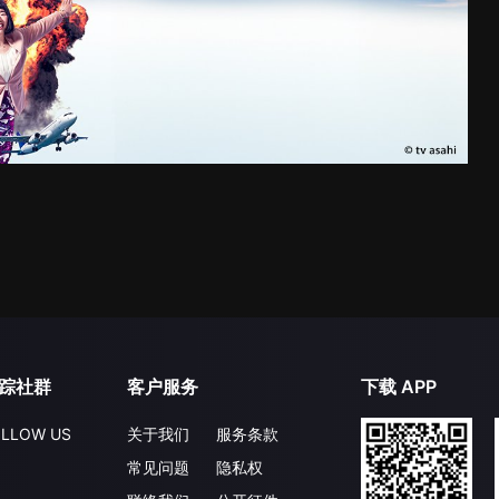
踪社群
客户服务
下载 APP
LLOW US
关于我们
服务条款
常见问题
隐私权