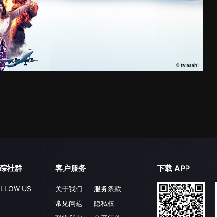
踪社群
客户服务
下载 APP
LLOW US
关于我们
服务条款
常见问题
隐私权