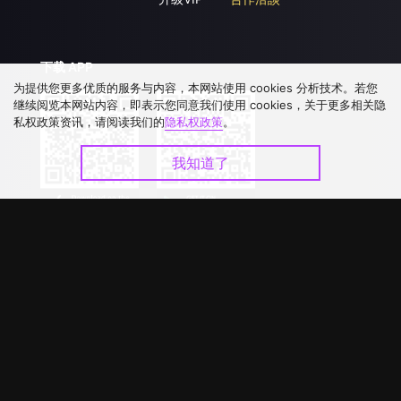
下载 APP
为提供您更多优质的服务与内容，本网站使用 cookies 分析技术。若您
继续阅览本网站内容，即表示您同意我们使用 cookies，关于更多相关隐
私权政策资讯，请阅读我们的
隐私权政策
。
我知道了
©
2026
GagaOOLala
.
版权所有