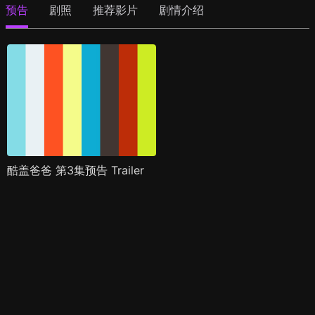
预告
剧照
推荐影片
剧情介绍
酷盖爸爸 第3集预告 Trailer