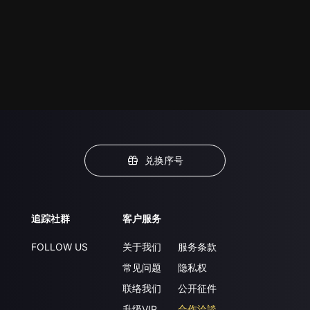
兑换序号
追踪社群
客户服务
FOLLOW US
关于我们
服务条款
常见问题
隐私权
联络我们
公开征件
升级VIP
合作洽談