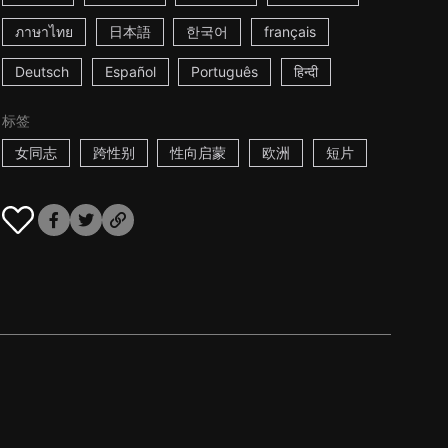
ภาษาไทย
日本語
한국어
français
Deutsch
Español
Português
हिन्दी
标签
女同志
跨性别
性向启蒙
欧洲
短片