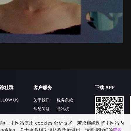
踪社群
客户服务
下载 APP
LLOW US
关于我们
服务条款
常见问题
隐私权
联络我们
公开征件
，本网站使用 cookies 分析技术。若您继续阅览本网站内
升级VIP
合作洽談
ookies，关于更多相关隐私权政策资讯，请阅读我们的
隐私