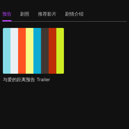
预告
剧照
推荐影片
剧情介绍
与爱的距离预告 Trailer