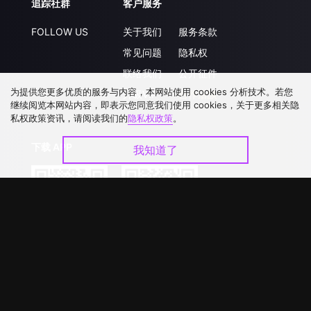
追踪社群
客户服务
FOLLOW US
关于我们
服务条款
常见问题
隐私权
联络我们
公开征件
为提供您更多优质的服务与内容，本网站使用 cookies 分析技术。若您
升级VIP
合作洽談
继续阅览本网站内容，即表示您同意我们使用 cookies，关于更多相关隐
私权政策资讯，请阅读我们的
隐私权政策
。
下载 APP
我知道了