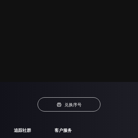
兑换序号
追踪社群
客户服务