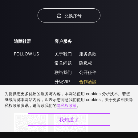
兑换序号
追踪社群
客户服务
FOLLOW US
关于我们
服务条款
常见问题
隐私权
联络我们
公开征件
升级VIP
合作洽談
为提供您更多优质的服务与内容，本网站使用 cookies 分析技术。若您
继续阅览本网站内容，即表示您同意我们使用 cookies，关于更多相关隐
下载 APP
私权政策资讯，请阅读我们的
隐私权政策
。
我知道了