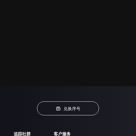
兑换序号
追踪社群
客户服务