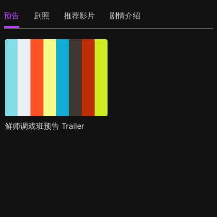
预告
剧照
推荐影片
剧情介绍
鲜师调戏班预告 Trailer