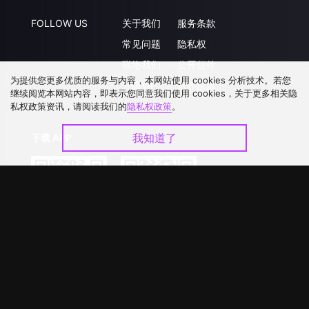
FOLLOW US
关于我们
服务条款
常见问题
隐私权
联络我们
公开征件
为提供您更多优质的服务与内容，本网站使用 cookies 分析技术。若您
升级VIP
合作洽談
继续阅览本网站内容，即表示您同意我们使用 cookies，关于更多相关隐
私权政策资讯，请阅读我们的
隐私权政策
。
我知道了
下载 APP