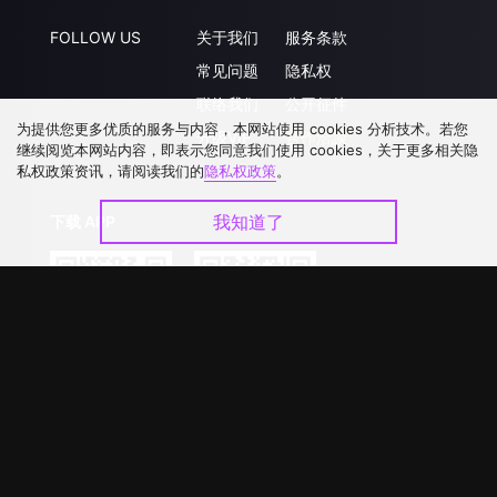
FOLLOW US
关于我们
服务条款
常见问题
隐私权
联络我们
公开征件
为提供您更多优质的服务与内容，本网站使用 cookies 分析技术。若您
升级VIP
合作洽談
继续阅览本网站内容，即表示您同意我们使用 cookies，关于更多相关隐
私权政策资讯，请阅读我们的
隐私权政策
。
我知道了
下载 APP