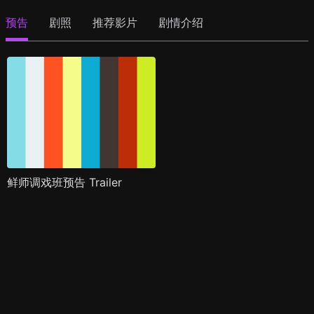
预告
剧照
推荐影片
剧情介绍
鲜师调戏班预告 Trailer