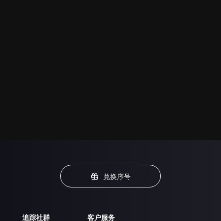
兑换序号
追踪社群
客户服务