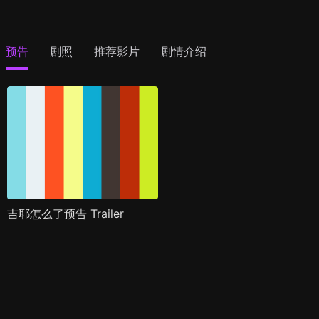
预告
剧照
推荐影片
剧情介绍
吉耶怎么了预告 Trailer