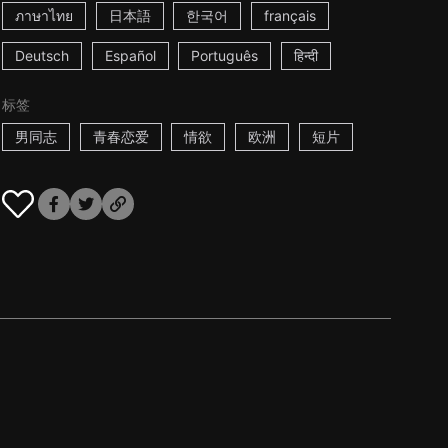
ภาษาไทย
日本語
한국어
français
Deutsch
Español
Português
हिन्दी
标签
男同志
青春恋爱
情欲
欧洲
短片