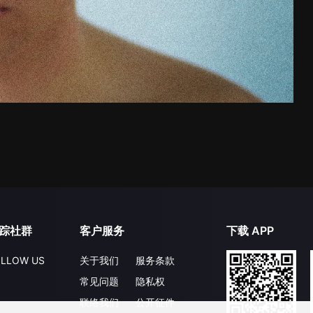
踪社群
客户服务
下载 APP
LLOW US
关于我们
服务条款
常见问题
隐私权
联络我们
公开征件