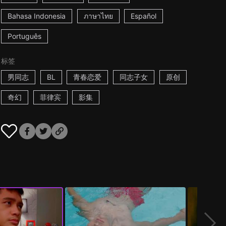
Bahasa Indonesia
ภาษาไทย
Español
Português
标签
男同志
BL
青春恋爱
同志子女
原创
奇幻
菲律宾
影集