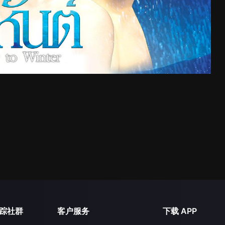
踪社群
客户服务
下载 APP