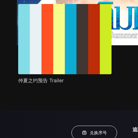
仲夏之约预告 Trailer
追
兑换序号