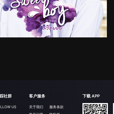
踪社群
客户服务
下载 APP
LLOW US
关于我们
服务条款