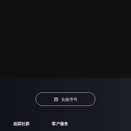
兑换序号
追踪社群
客户服务