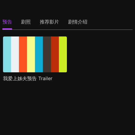
预告
剧照
推荐影片
剧情介绍
我爱上姊夫预告 Trailer