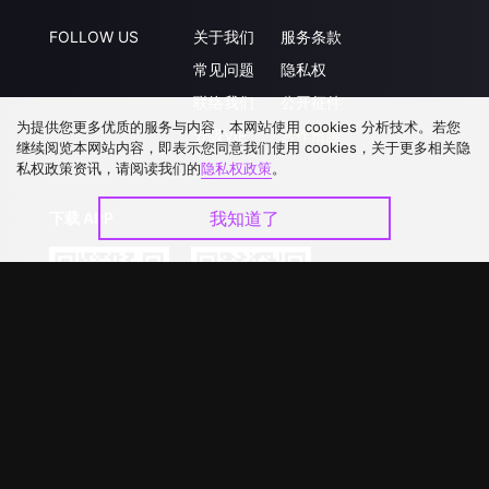
FOLLOW US
关于我们
服务条款
常见问题
隐私权
联络我们
公开征件
为提供您更多优质的服务与内容，本网站使用 cookies 分析技术。若您
升级VIP
合作洽談
继续阅览本网站内容，即表示您同意我们使用 cookies，关于更多相关隐
私权政策资讯，请阅读我们的
隐私权政策
。
我知道了
下载 APP