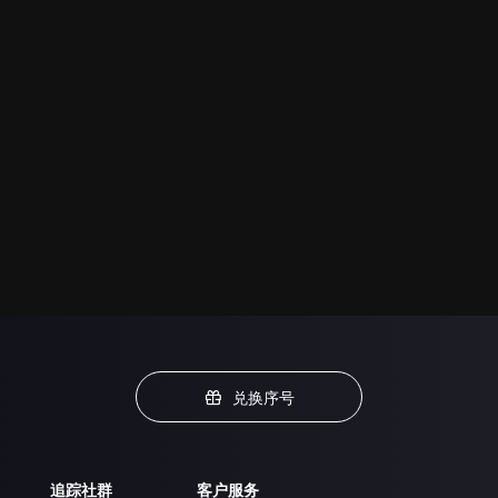
兑换序号
追踪社群
客户服务