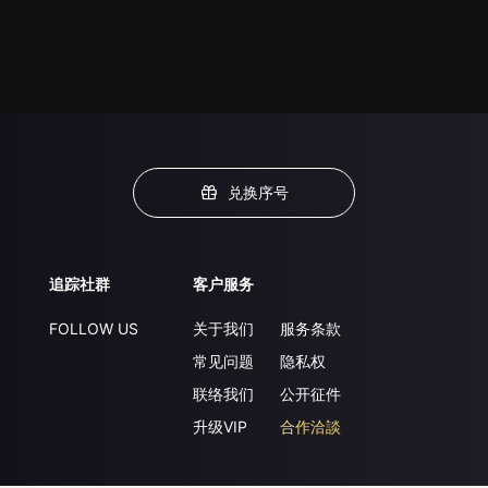
兑换序号
追踪社群
客户服务
FOLLOW US
关于我们
服务条款
常见问题
隐私权
联络我们
公开征件
升级VIP
合作洽談