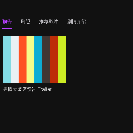
预告
剧照
推荐影片
剧情介绍
男情大饭店预告 Trailer