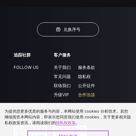
兑换序号
追踪社群
客户服务
FOLLOW US
关于我们
服务条款
常见问题
隐私权
联络我们
公开征件
升级VIP
合作洽談
为提供您更多优质的服务与内容，本网站使用 cookies 分析技术。若您
继续阅览本网站内容，即表示您同意我们使用 cookies，关于更多相关隐
下载 APP
私权政策资讯，请阅读我们的
隐私权政策
。