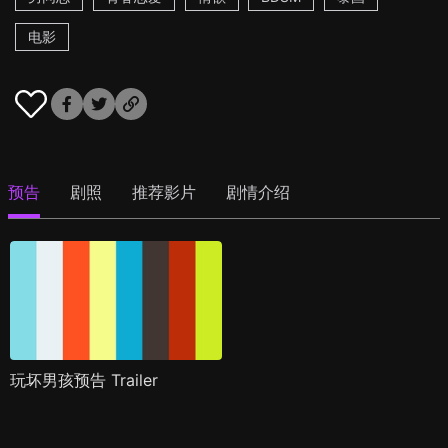
电影
预告
剧照
推荐影片
剧情介绍
玩坏男孩预告 Trailer