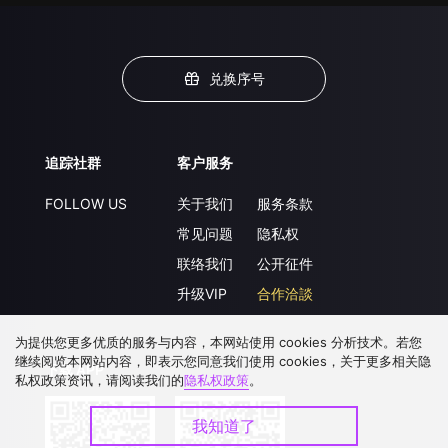
兑换序号
追踪社群
客户服务
FOLLOW US
关于我们
服务条款
常见问题
隐私权
联络我们
公开征件
升级VIP
合作洽談
为提供您更多优质的服务与内容，本网站使用 cookies 分析技术。若您
继续阅览本网站内容，即表示您同意我们使用 cookies，关于更多相关隐
下载 APP
私权政策资讯，请阅读我们的
隐私权政策
。
我知道了