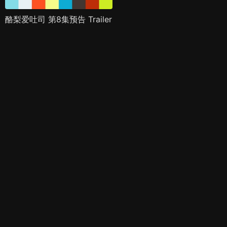
酪梨爱吐司 第8集预告 Trailer