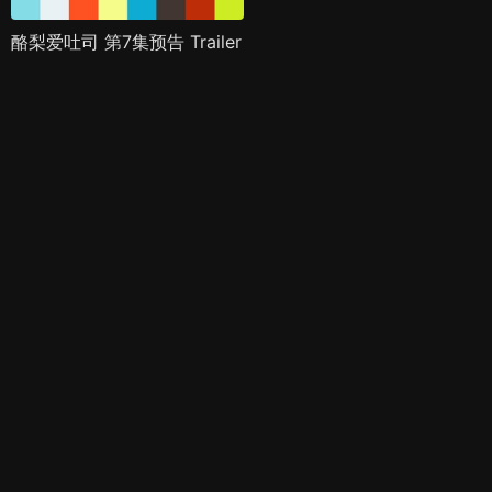
酪梨爱吐司 第7集预告 Trailer