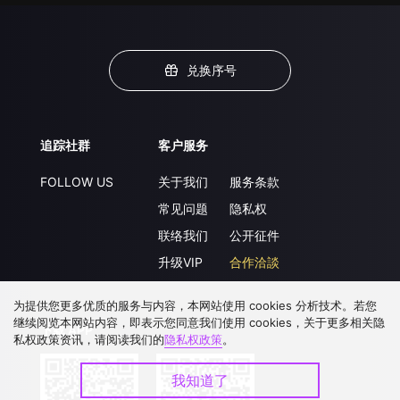
兑换序号
追踪社群
客户服务
FOLLOW US
关于我们
服务条款
常见问题
隐私权
联络我们
公开征件
升级VIP
合作洽談
为提供您更多优质的服务与内容，本网站使用 cookies 分析技术。若您
继续阅览本网站内容，即表示您同意我们使用 cookies，关于更多相关隐
下载 APP
私权政策资讯，请阅读我们的
隐私权政策
。
我知道了