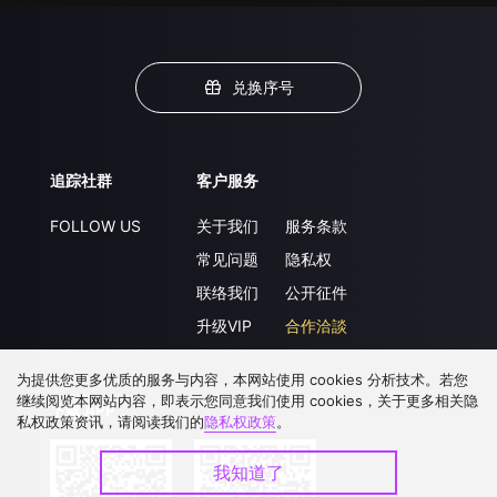
兑换序号
追踪社群
客户服务
FOLLOW US
关于我们
服务条款
常见问题
隐私权
联络我们
公开征件
升级VIP
合作洽談
为提供您更多优质的服务与内容，本网站使用 cookies 分析技术。若您
继续阅览本网站内容，即表示您同意我们使用 cookies，关于更多相关隐
下载 APP
私权政策资讯，请阅读我们的
隐私权政策
。
我知道了