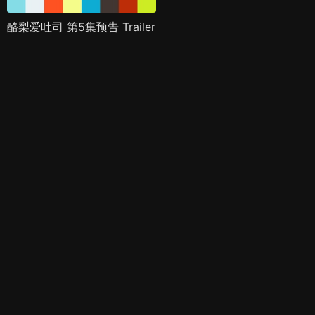
酪梨爱吐司 第5集预告 Trailer