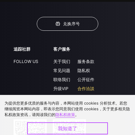
兑换序号
追踪社群
客户服务
FOLLOW US
关于我们
服务条款
常见问题
隐私权
联络我们
公开征件
升级VIP
合作洽談
为提供您更多优质的服务与内容，本网站使用 cookies 分析技术。若您
继续阅览本网站内容，即表示您同意我们使用 cookies，关于更多相关隐
下载 APP
私权政策资讯，请阅读我们的
隐私权政策
。
我知道了