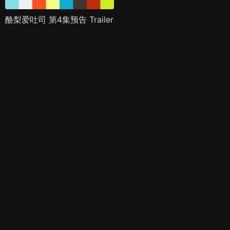
酪梨爱吐司 第4集预告 Trailer