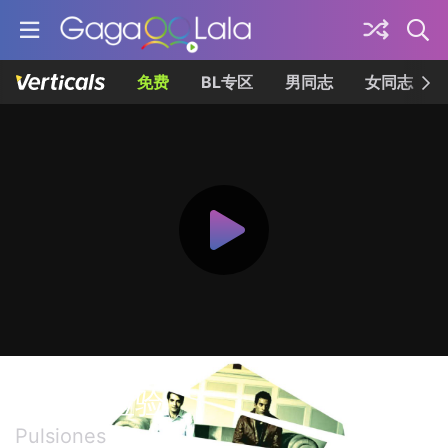
免费
BL专区
男同志
女同志
婚前性检验
Pulsiones