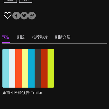
预告
剧照
推荐影片
剧情介绍
婚前性检验预告 Trailer