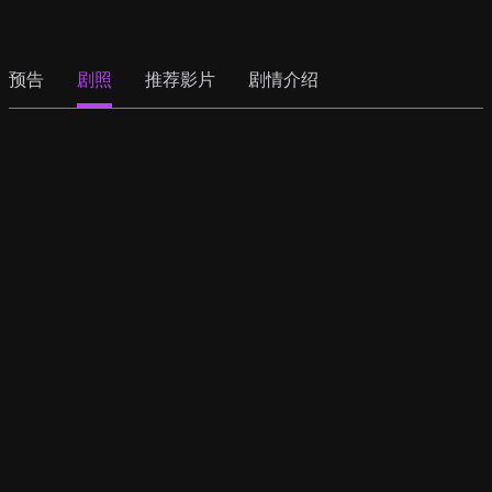
预告
剧照
推荐影片
剧情介绍