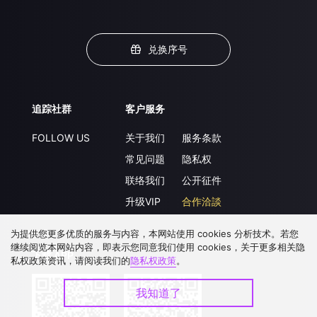
兑换序号
追踪社群
客户服务
FOLLOW US
关于我们
服务条款
常见问题
隐私权
联络我们
公开征件
升级VIP
合作洽談
为提供您更多优质的服务与内容，本网站使用 cookies 分析技术。若您
继续阅览本网站内容，即表示您同意我们使用 cookies，关于更多相关隐
下载 APP
私权政策资讯，请阅读我们的
隐私权政策
。
我知道了