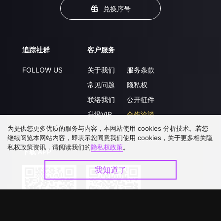
兑换序号
追踪社群
客户服务
FOLLOW US
关于我们
服务条款
常见问题
隐私权
联络我们
公开征件
升级VIP
合作洽談
为提供您更多优质的服务与内容，本网站使用 cookies 分析技术。若您
继续阅览本网站内容，即表示您同意我们使用 cookies，关于更多相关隐
私权政策资讯，请阅读我们的
隐私权政策
。
下载 APP
我知道了