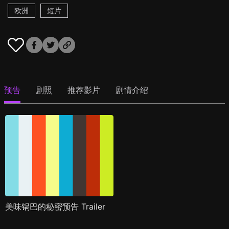
欧洲
短片
预告
剧照
推荐影片
剧情介绍
美味锅巴的秘密预告 Trailer