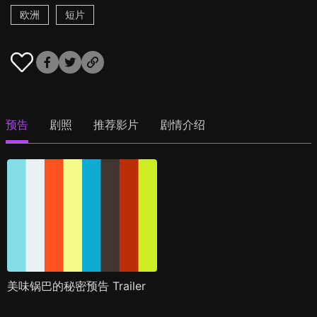
欧洲
短片
预告
剧照
推荐影片
剧情介绍
美味锅巴的秘密预告 Trailer