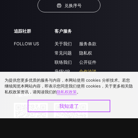
兑换序号
追踪社群
客户服务
FOLLOW US
关于我们
服务条款
常见问题
隐私权
联络我们
公开征件
升级VIP
合作洽談
为提供您更多优质的服务与内容，本网站使用 cookies 分析技术。若您
继续阅览本网站内容，即表示您同意我们使用 cookies，关于更多相关隐
私权政策资讯，请阅读我们的
隐私权政策
。
下载 APP
我知道了