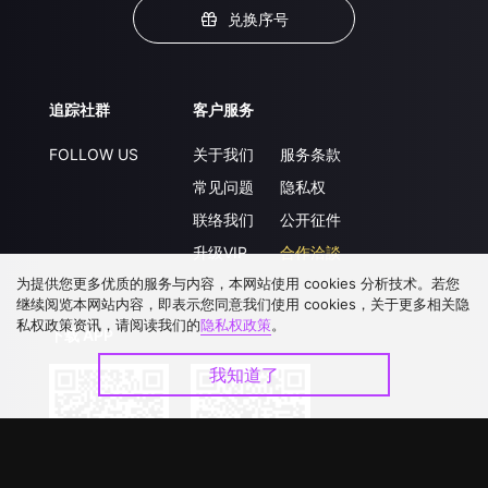
兑换序号
追踪社群
客户服务
FOLLOW US
关于我们
服务条款
常见问题
隐私权
联络我们
公开征件
升级VIP
合作洽談
为提供您更多优质的服务与内容，本网站使用 cookies 分析技术。若您
继续阅览本网站内容，即表示您同意我们使用 cookies，关于更多相关隐
私权政策资讯，请阅读我们的
隐私权政策
。
下载 APP
我知道了