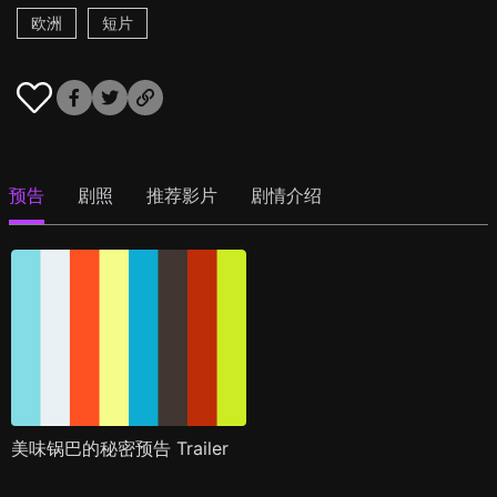
欧洲
短片
预告
剧照
推荐影片
剧情介绍
美味锅巴的秘密预告 Trailer