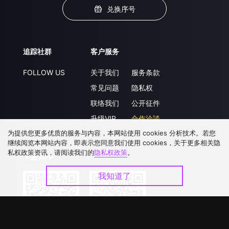
兑换序号
追踪社群
客户服务
FOLLOW US
关于我们
服务条款
常见问题
隐私权
联络我们
公开征件
升级VIP
合作洽談
为提供您更多优质的服务与内容，本网站使用 cookies 分析技术。若您
继续阅览本网站内容，即表示您同意我们使用 cookies，关于更多相关隐
私权政策资讯，请阅读我们的
隐私权政策
。
下载 APP
我知道了