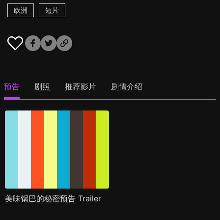
欧洲
短片
预告
剧照
推荐影片
剧情介绍
美味锅巴的秘密预告 Trailer