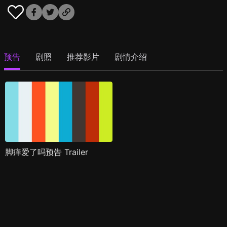
预告
剧照
推荐影片
剧情介绍
脚痒爱了吗预告 Trailer